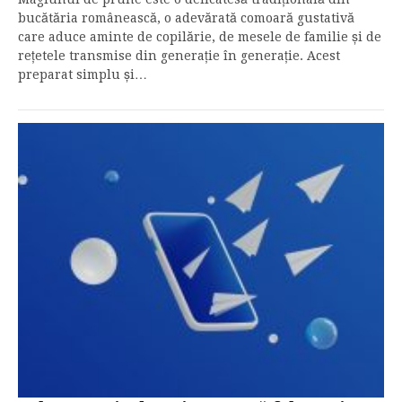
bucătăria românească, o adevărată comoară gustativă
care aduce aminte de copilărie, de mesele de familie și de
rețetele transmise din generație în generație. Acest
preparat simplu și…