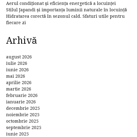
Aerul condiționat și eficiența energetică a locuinței
Stilul Japandi și importanța luminii naturale în locuință
Hidratarea corectă în sezonul cald. Sfaturi utile pentru
fiecare zi
Arhivă
august 2026
iulie 2026
iunie 2026
mai 2026
aprilie 2026
martie 2026
februarie 2026
ianuarie 2026
decembrie 2025
noiembrie 2025
octombrie 2025
septembrie 2025
iunie 2025