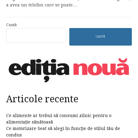
a avea un telefon care se poate…
Caută
CAUTĂ
Articole recente
Ce alimente ar trebui să consumi zilnic pentru o
alimentație sănătoasă
Ce motorizare Seat să alegi în funcție de stilul tău de
condus