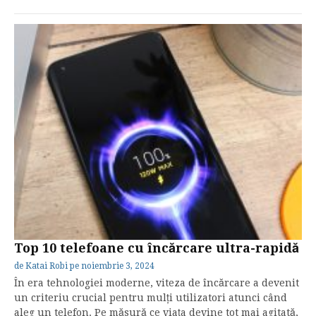
Top 10 telefoane cu încărcare ultra-rapidă
de
Katai Robi
pe
noiembrie 3, 2024
În era tehnologiei moderne, viteza de încărcare a devenit
un criteriu crucial pentru mulți utilizatori atunci când
aleg un telefon. Pe măsură ce viața devine tot mai agitată,