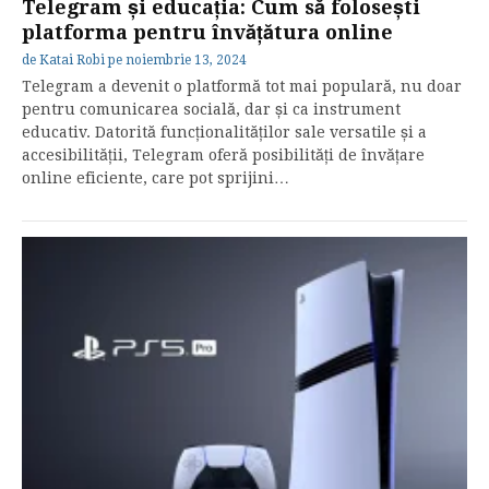
Telegram și educația: Cum să folosești
platforma pentru învățătura online
de
Katai Robi
pe
noiembrie 13, 2024
Telegram a devenit o platformă tot mai populară, nu doar
pentru comunicarea socială, dar și ca instrument
educativ. Datorită funcționalităților sale versatile și a
accesibilității, Telegram oferă posibilități de învățare
online eficiente, care pot sprijini…