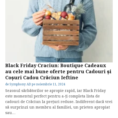
Black Friday Craciun: Boutique Cadeaux
au cele mai bune oferte pentru Cadouri și
Coșuri Cadou Crăciun Ieftine
de
Symphony AD
pe
noiembrie 11, 2024
Sezonul sărbătorilor se apropie rapid, iar Black Friday
este momentul perfect pentru a-ți completa lista de
cadouri de Crăciun la prețuri reduse. Indiferent dacă vrei
să surprinzi un membru al familiei, un prieten apropiat
sau…