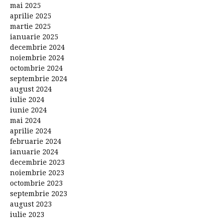
mai 2025
aprilie 2025
martie 2025
ianuarie 2025
decembrie 2024
noiembrie 2024
octombrie 2024
septembrie 2024
august 2024
iulie 2024
iunie 2024
mai 2024
aprilie 2024
februarie 2024
ianuarie 2024
decembrie 2023
noiembrie 2023
octombrie 2023
septembrie 2023
august 2023
iulie 2023