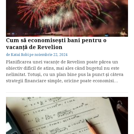
Cum să economisești bani pentru o
vacanță de Revelion
de
Katai Robi
pe
noiembrie 22, 2024
Planificarea unei vacanțe de Revelion poate părea un
obiectiv dificil de atins, mai ales când bugetul nu este
nelimitat. Totuși, cu un plan bine pus la punct și câteva
strategii financiare simple, oricine poate economisi…