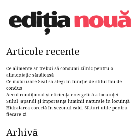
Articole recente
Ce alimente ar trebui să consumi zilnic pentru o
alimentație sănătoasă
Ce motorizare Seat să alegi în funcție de stilul tău de
condus
Aerul condiționat și eficiența energetică a locuinței
Stilul Japandi și importanța luminii naturale în locuință
Hidratarea corectă în sezonul cald. Sfaturi utile pentru
fiecare zi
Arhivă