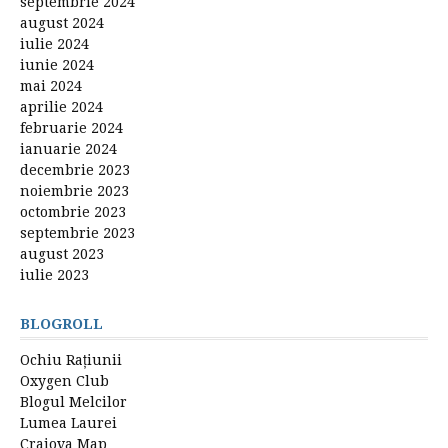
septembrie 2024
august 2024
iulie 2024
iunie 2024
mai 2024
aprilie 2024
februarie 2024
ianuarie 2024
decembrie 2023
noiembrie 2023
octombrie 2023
septembrie 2023
august 2023
iulie 2023
BLOGROLL
Ochiu Rațiunii
Oxygen Club
Blogul Melcilor
Lumea Laurei
Craiova Map