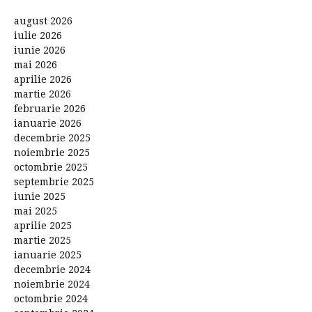
august 2026
iulie 2026
iunie 2026
mai 2026
aprilie 2026
martie 2026
februarie 2026
ianuarie 2026
decembrie 2025
noiembrie 2025
octombrie 2025
septembrie 2025
iunie 2025
mai 2025
aprilie 2025
martie 2025
ianuarie 2025
decembrie 2024
noiembrie 2024
octombrie 2024