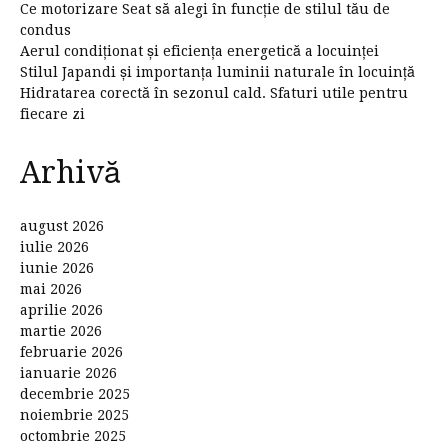
Ce motorizare Seat să alegi în funcție de stilul tău de
condus
Aerul condiționat și eficiența energetică a locuinței
Stilul Japandi și importanța luminii naturale în locuință
Hidratarea corectă în sezonul cald. Sfaturi utile pentru
fiecare zi
Arhivă
august 2026
iulie 2026
iunie 2026
mai 2026
aprilie 2026
martie 2026
februarie 2026
ianuarie 2026
decembrie 2025
noiembrie 2025
octombrie 2025