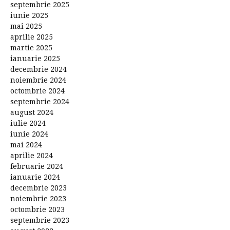
septembrie 2025
iunie 2025
mai 2025
aprilie 2025
martie 2025
ianuarie 2025
decembrie 2024
noiembrie 2024
octombrie 2024
septembrie 2024
august 2024
iulie 2024
iunie 2024
mai 2024
aprilie 2024
februarie 2024
ianuarie 2024
decembrie 2023
noiembrie 2023
octombrie 2023
septembrie 2023