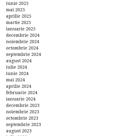
iunie 2025
mai 2025
aprilie 2025
martie 2025
ianuarie 2025
decembrie 2024
noiembrie 2024
octombrie 2024
septembrie 2024
august 2024
iulie 2024
iunie 2024
mai 2024
aprilie 2024
februarie 2024
ianuarie 2024
decembrie 2023
noiembrie 2023
octombrie 2023
septembrie 2023
august 2023