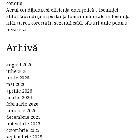
condus
Aerul condiționat și eficiența energetică a locuinței
Stilul Japandi și importanța luminii naturale în locuință
Hidratarea corectă în sezonul cald. Sfaturi utile pentru
fiecare zi
Arhivă
august 2026
iulie 2026
iunie 2026
mai 2026
aprilie 2026
martie 2026
februarie 2026
ianuarie 2026
decembrie 2025
noiembrie 2025
octombrie 2025
septembrie 2025