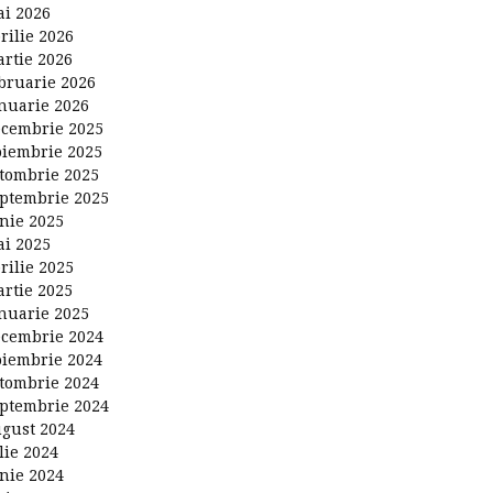
i 2026
rilie 2026
rtie 2026
bruarie 2026
nuarie 2026
cembrie 2025
iembrie 2025
tombrie 2025
ptembrie 2025
nie 2025
i 2025
rilie 2025
rtie 2025
nuarie 2025
cembrie 2024
iembrie 2024
tombrie 2024
ptembrie 2024
gust 2024
lie 2024
nie 2024