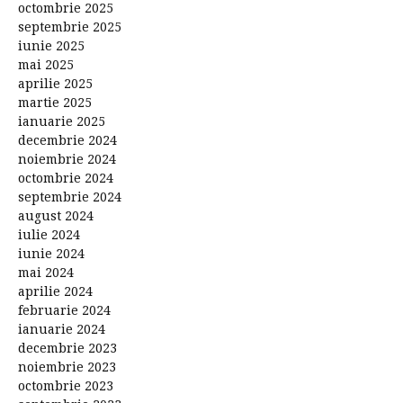
octombrie 2025
septembrie 2025
iunie 2025
mai 2025
aprilie 2025
martie 2025
ianuarie 2025
decembrie 2024
noiembrie 2024
octombrie 2024
septembrie 2024
august 2024
iulie 2024
iunie 2024
mai 2024
aprilie 2024
februarie 2024
ianuarie 2024
decembrie 2023
noiembrie 2023
octombrie 2023