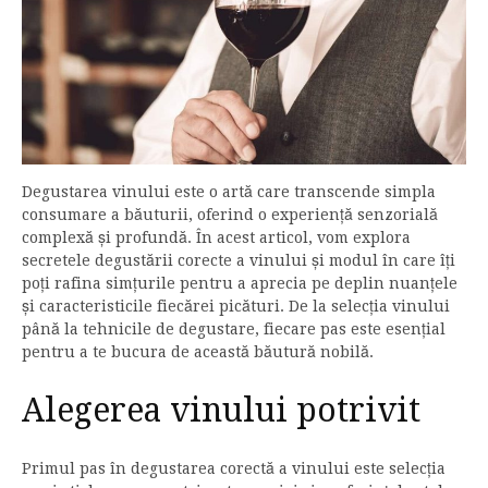
Degustarea vinului este o artă care transcende simpla
consumare a băuturii, oferind o experiență senzorială
complexă și profundă. În acest articol, vom explora
secretele degustării corecte a vinului și modul în care îți
poți rafina simțurile pentru a aprecia pe deplin nuanțele
și caracteristicile fiecărei picături. De la selecția vinului
până la tehnicile de degustare, fiecare pas este esențial
pentru a te bucura de această băutură nobilă.
Alegerea vinului potrivit
Primul pas în degustarea corectă a vinului este selecția