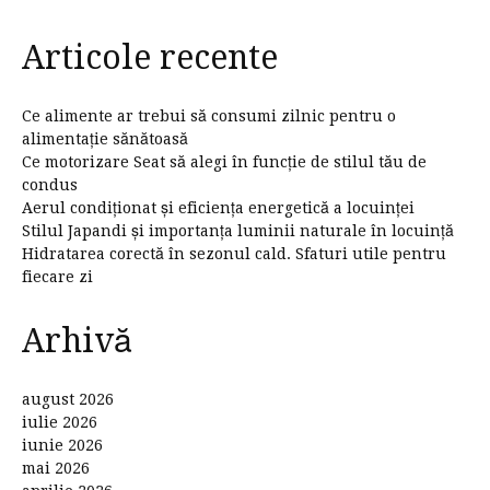
Articole recente
Ce alimente ar trebui să consumi zilnic pentru o
alimentație sănătoasă
Ce motorizare Seat să alegi în funcție de stilul tău de
condus
Aerul condiționat și eficiența energetică a locuinței
Stilul Japandi și importanța luminii naturale în locuință
Hidratarea corectă în sezonul cald. Sfaturi utile pentru
fiecare zi
Arhivă
august 2026
iulie 2026
iunie 2026
mai 2026