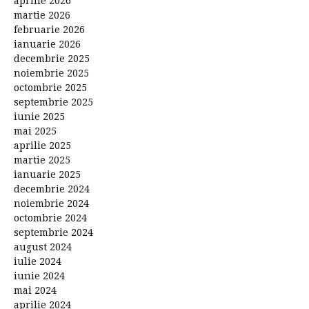
aprilie 2026
martie 2026
februarie 2026
ianuarie 2026
decembrie 2025
noiembrie 2025
octombrie 2025
septembrie 2025
iunie 2025
mai 2025
aprilie 2025
martie 2025
ianuarie 2025
decembrie 2024
noiembrie 2024
octombrie 2024
septembrie 2024
august 2024
iulie 2024
iunie 2024
mai 2024
aprilie 2024